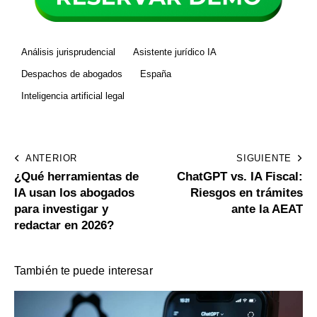
Análisis jurisprudencial
Asistente jurídico IA
Despachos de abogados
España
Inteligencia artificial legal
ANTERIOR
SIGUIENTE
¿Qué herramientas de
ChatGPT vs. IA Fiscal:
IA usan los abogados
Riesgos en trámites
para investigar y
ante la AEAT
redactar en 2026?
También te puede interesar