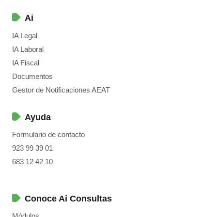
Ai
IA Legal
IA Laboral
IA Fiscal
Documentos
Gestor de Notificaciones AEAT
Ayuda
Formulario de contacto
923 99 39 01
683 12 42 10
Conoce Ai Consultas
Módulos