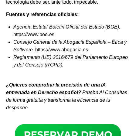
tecnología debe ser, ante todo, impecable.
Fuentes y referencias oficiales:
Agencia Estatal Boletín Oficial del Estado (BOE).
https://www.boe.es
Consejo General de la Abogacía Española – Ética y
Software.
https://www.abogacia.es
Reglamento (UE) 2016/679 del Parlamento Europeo
y del Consejo (RGPD).
¿Quieres comprobar la precisión de una IA
entrenada en Derecho español?
Prueba Ai Consultas
de forma gratuita
y transforma la eficiencia de tu
despacho.