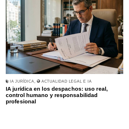
IA JURÍDICA
,
ACTUALIDAD LEGAL E IA
IA jurídica en los despachos: uso real,
control humano y responsabilidad
profesional