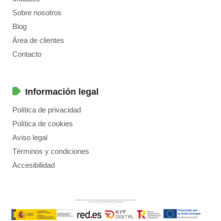
Sobre nosotros
Blog
Área de clientes
Contacto
Información legal
Política de privacidad
Política de cookies
Aviso legal
Términos y condiciones
Accesibilidad