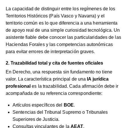
La capacidad de distinguir entre los regímenes de los
Territorios Históricos (País Vasco y Navarra) y el
territorio común es lo que diferencia a una herramienta
de apoyo real de una simple curiosidad tecnológica. Un
asistente fiable debe conocer las particularidades de las
Haciendas Forales y las competencias autonómicas
para evitar errores de interpretación graves.
2. Trazabilidad total y cita de fuentes oficiales
En Derecho, una respuesta sin fundamento no tiene
valor. La característica principal de una
IA jurídica
profesional
es la trazabilidad. Cada afirmación debe ir
acompañada de su referencia correspondiente:
Artículos específicos del
BOE
.
Sentencias del Tribunal Supremo o Tribunales
Superiores de Justicia.
Consultas vinculantes de la
AEAT
.