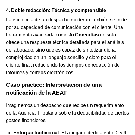
4. Doble redacción: Técnica y comprensible
La eficiencia de un despacho moderno también se mide
por su capacidad de comunicación con el cliente. Una
herramienta avanzada como
Ai Consultas
no solo
ofrece una respuesta técnica detallada para el análisis
del abogado, sino que es capaz de sintetizar dicha
complejidad en un lenguaje sencillo y claro para el
cliente final, reduciendo los tiempos de redacción de
informes y correos electrónicos.
Caso práctico: Interpretación de una
notificación de la AEAT
Imaginemos un despacho que recibe un requerimiento
de la Agencia Tributaria sobre la deducibilidad de ciertos
gastos financieros.
Enfoque tradicional:
El abogado dedica entre 2 y 4