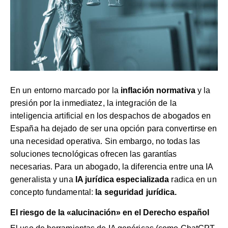
En un entorno marcado por la
inflación normativa
y la
presión por la inmediatez, la integración de la
inteligencia artificial en los despachos de abogados en
España ha dejado de ser una opción para convertirse en
una necesidad operativa. Sin embargo, no todas las
soluciones tecnológicas ofrecen las garantías
necesarias. Para un abogado, la diferencia entre una IA
generalista y una
IA jurídica especializada
radica en un
concepto fundamental:
la seguridad jurídica.
El riesgo de la «alucinación» en el Derecho español