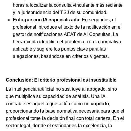
horas a localizar la consulta vinculante más reciente
y la jurisprudencia del TSJ de su comunidad.
Enfoque con IA especializada:
En segundos, el
profesional introduce el texto de la notificación en el
gestor de notificaciones AEAT
de Ai Consultas. La
herramienta identifica el problema, cita la normativa
aplicable y sugiere los puntos clave para las
alegaciones, basándose en criterios vigentes.
Conclusión: El criterio profesional es insustituible
La inteligencia artificial no sustituye al abogado, sino
que multiplica su capacidad de análisis. Una IA
confiable es aquella que actúa como un
copiloto
,
proporcionando la base normativa necesaria para que el
profesional tome la decisión final con total certeza. En el
sector legal, donde el estándar es la excelencia, la