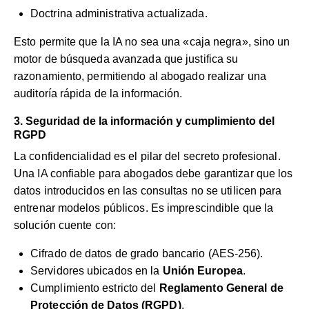
Doctrina administrativa actualizada.
Esto permite que la IA no sea una «caja negra», sino un
motor de búsqueda avanzada que justifica su
razonamiento, permitiendo al abogado realizar una
auditoría rápida de la información.
3. Seguridad de la información y cumplimiento del
RGPD
La confidencialidad es el pilar del secreto profesional.
Una IA confiable para abogados debe garantizar que los
datos introducidos en las consultas no se utilicen para
entrenar modelos públicos. Es imprescindible que la
solución cuente con:
Cifrado de datos de grado bancario (AES-256).
Servidores ubicados en la
Unión Europea
.
Cumplimiento estricto del
Reglamento General de
Protección de Datos (RGPD)
.