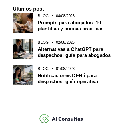
Últimos post
BLOG
04/08/2026
Prompts para abogados: 10
plantillas y buenas prácticas
BLOG
02/08/2026
Alternativas a ChatGPT para
despachos: guía para abogados
BLOG
01/08/2026
Notificaciones DEHú para
despachos: guía operativa