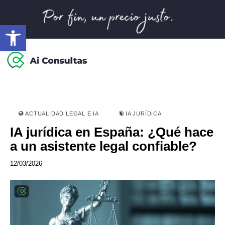
Abrir barra de herramientas
ACTUALIDAD LEGAL E IA
IA JURÍDICA
IA jurídica en España: ¿Qué hace
a un asistente legal confiable?
12/03/2026