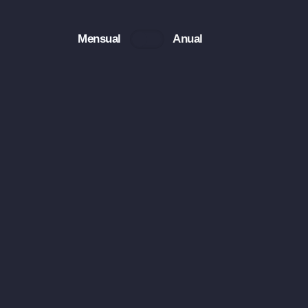
Mensual
Anual