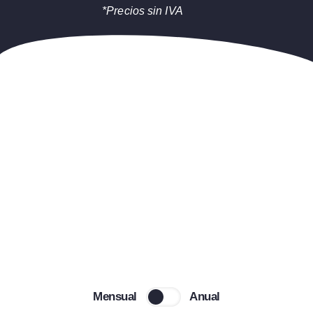
*Precios sin IVA
Mensual
Anual