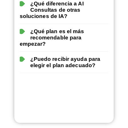
¿Qué diferencia a AI
Consultas de otras
soluciones de IA?
¿Qué plan es el más
recomendable para
empezar?
¿Puedo recibir ayuda para
elegir el plan adecuado?