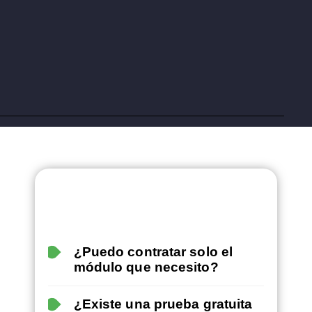
¿Puedo contratar solo el
módulo que necesito?
¿Existe una prueba gratuita