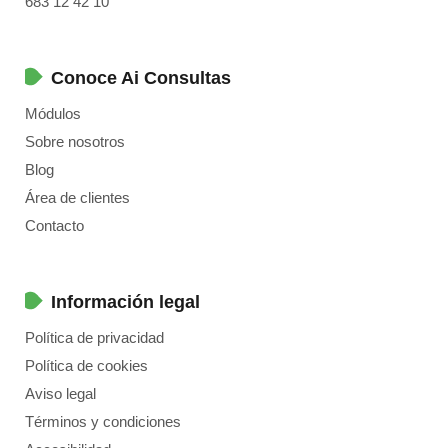
683 12 42 10
Conoce Ai Consultas
Módulos
Sobre nosotros
Blog
Área de clientes
Contacto
Información legal
Política de privacidad
Política de cookies
Aviso legal
Términos y condiciones