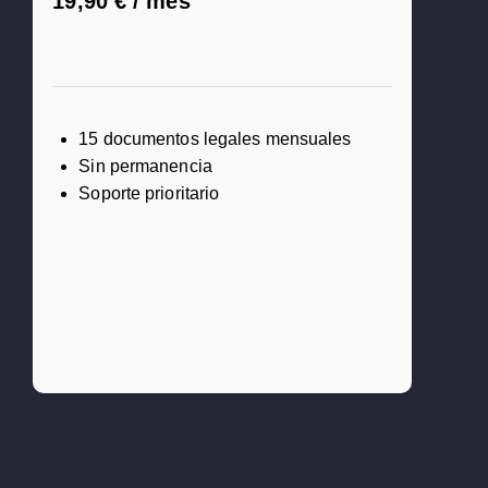
19,90 € / mes
15 documentos legales mensuales
Sin permanencia
Soporte prioritario