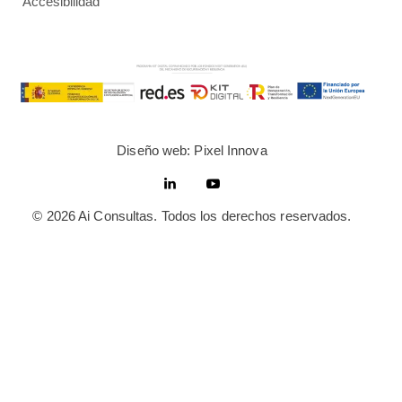
Accesibilidad
Diseño web: Pixel Innova
© 2026 Ai Consultas. Todos los derechos reservados.