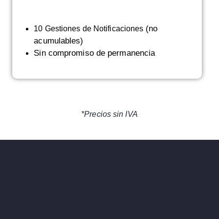
tificaciones
(no
10 Gestiones de Notificaciones
acumulables)
Sin compromiso de permanencia
*Precios sin IVA