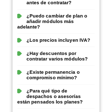
antes de contratar?
¿Puedo cambiar de plan o
añadir módulos más
adelante?
¿Los precios incluyen IVA?
¿Hay descuentos por
contratar varios módulos?
¿Existe permanencia o
compromiso mínimo?
¿Para qué tipo de
despachos o asesorías
están pensados los planes?