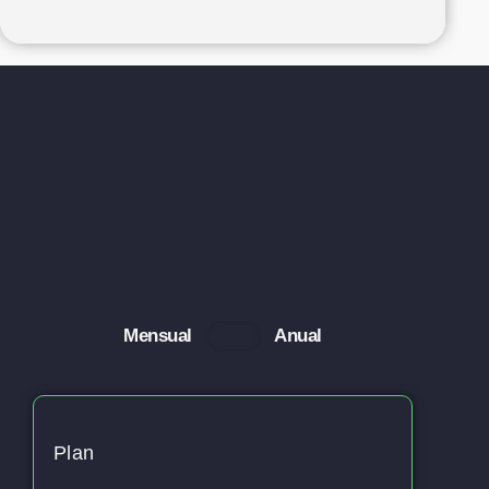
Mensual
Anual
Plan