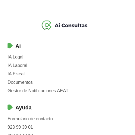
Ai
IA Legal
IA Laboral
IA Fiscal
Documentos
Gestor de Notificaciones AEAT
Ayuda
Formulario de contacto
923 99 39 01