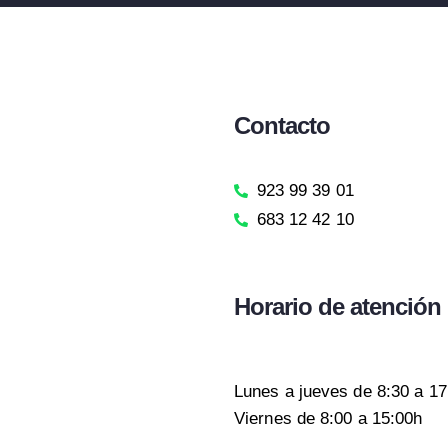
Contacto
923 99 39 01
683 12 42 10
Horario de atención
Lunes a jueves de 8:30 a 17
Viernes de 8:00 a 15:00h