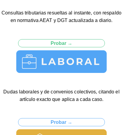
Consultas tributarias resueltas al instante, con respaldo
en normativa AEAT y DGT actualizada a diario.
Probar →
Dudas laborales y de convenios colectivos, citando el
artículo exacto que aplica a cada caso.
Probar →