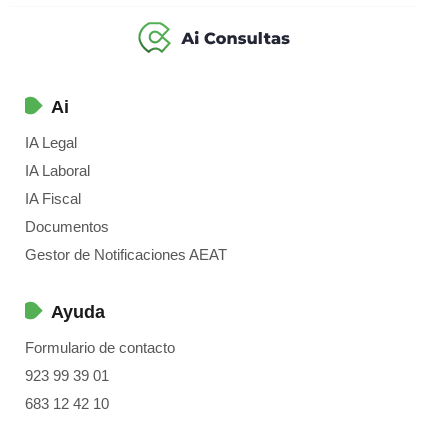
Ai
IA Legal
IA Laboral
IA Fiscal
Documentos
Gestor de Notificaciones AEAT
Ayuda
Formulario de contacto
923 99 39 01
683 12 42 10