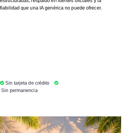
estructuradas, respaldo en fuentes oficiales y la
fiabilidad que una IA genérica no puede ofrecer.
Sin tarjeta de crédito
Sin permanencia