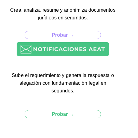
Crea, analiza, resume y anonimiza documentos
jurídicos en segundos.
Probar →
Sube el requerimiento y genera la respuesta o
alegación con fundamentación legal en
segundos.
Probar →