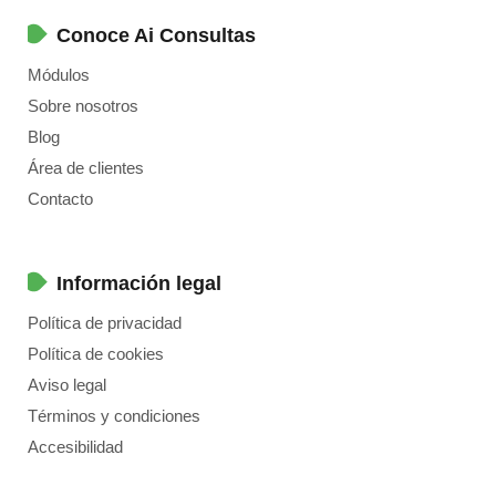
Conoce Ai Consultas
Módulos
Sobre nosotros
Blog
Área de clientes
Contacto
Información legal
Política de privacidad
Política de cookies
Aviso legal
Términos y condiciones
Accesibilidad