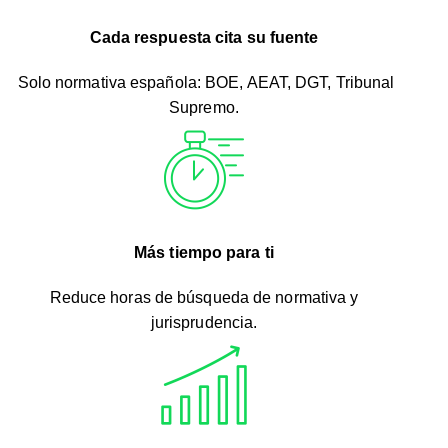
Cada respuesta cita su fuente
Solo normativa española: BOE, AEAT, DGT, Tribunal
Supremo.
Más tiempo para ti
Reduce horas de búsqueda de normativa y
jurisprudencia.