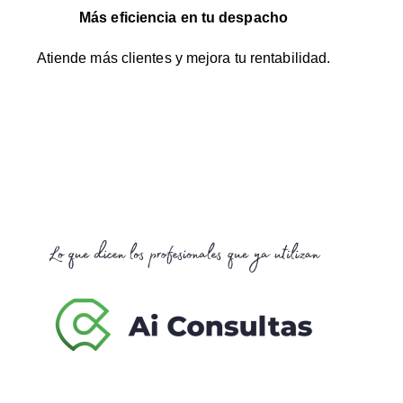
Más eficiencia en tu despacho
Atiende más clientes y mejora tu rentabilidad.