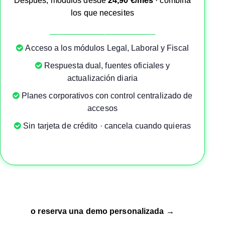
Después, módulos desde
24,90 €/mes
· combina
los que necesites
_______________________
Acceso a los módulos Legal, Laboral y Fiscal
Respuesta dual, fuentes oficiales y
actualización diaria
Planes corporativos con control centralizado de
accesos
Sin tarjeta de crédito · cancela cuando quieras
o reserva una demo personalizada →