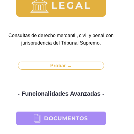
Consultas de derecho mercantil, civil y penal con
jurisprudencia del Tribunal Supremo.
Probar →
- Funcionalidades Avanzadas -