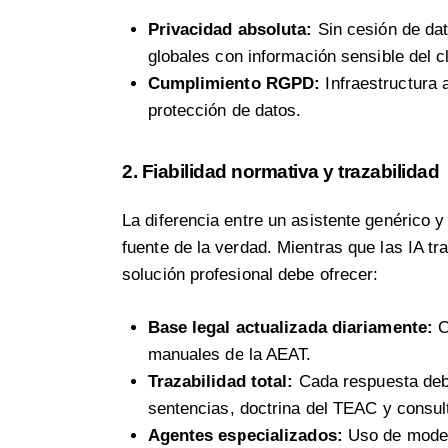
Privacidad absoluta:
Sin cesión de dat
globales con información sensible del cl
Cumplimiento RGPD:
Infraestructura 
protección de datos.
2. Fiabilidad normativa y trazabilidad
La diferencia entre un asistente genérico 
fuente de la verdad. Mientras que las IA tr
solución profesional debe ofrecer:
Base legal actualizada diariamente:
C
manuales de la AEAT.
Trazabilidad total:
Cada respuesta debe 
sentencias, doctrina del TEAC y consul
Agentes especializados:
Uso de model