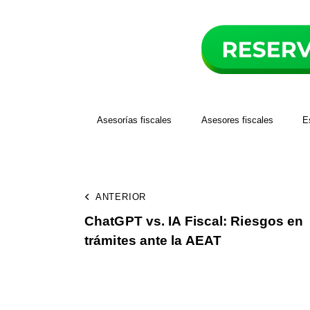
Asesorías fiscales
Asesores fiscales
E
ANTERIOR
ChatGPT vs. IA Fiscal: Riesgos en
trámites ante la AEAT