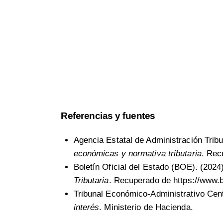
Referencias y fuentes
Agencia Estatal de Administración Trib
económicas y normativa tributaria
. Re
Boletín Oficial del Estado (BOE). (2024
Tributaria
. Recuperado de
https://www.
Tribunal Económico-Administrativo Cen
interés
. Ministerio de Hacienda.