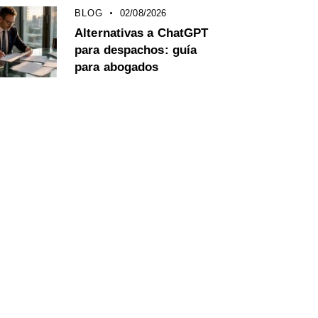
BLOG
02/08/2026
Alternativas a ChatGPT
para despachos: guía
para abogados