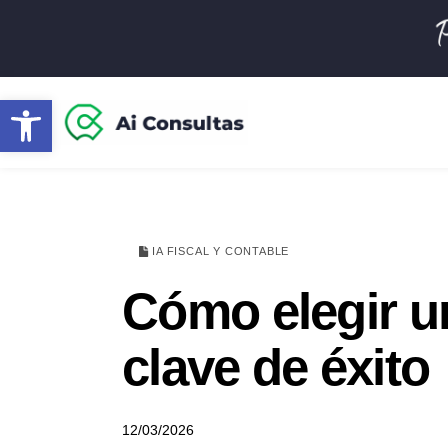
Abrir barra de herramientas
IA FISCAL Y CONTABLE
Cómo elegir un
clave de éxito
12/03/2026