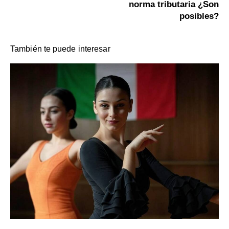
norma tributaria ¿Son
posibles?
También te puede interesar