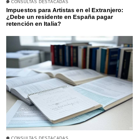
CONSULTAS DESTACADAS
Impuestos para Artistas en el Extranjero:
¿Debe un residente en España pagar
retención en Italia?
CONSULTAS DESTACADAS