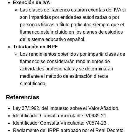
Exención de IVA
:
Las clases de flamenco estarán exentas del IVA si
son impartidas por entidades autorizadas o por
personas físicas a título particular, siempre que el
flamenco esté incluido en los planes de estudios
del sistema educativo español.
Tributación en IRPF
:
Los rendimientos obtenidos por impartir clases de
flamenco se considerarán rendimientos de
actividades profesionales y se determinarán
mediante el método de estimación directa
simplificada.
Referencias
Ley 37/1992, del Impuesto sobre el Valor Añadido.
Identificador Consulta Vinculante:
V0935-21
.
Identificador Consulta Vinculante:
V0574-23
.
Reglamento del IRPF, aprobado por el Real Decreto