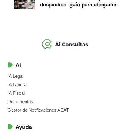
despachos: guía para abogados
Ai
IA Legal
IA Laboral
IA Fiscal
Documentos
Gestor de Notificaciones AEAT
Ayuda