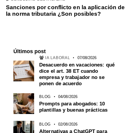
Sanciones por conflicto en la aplicación de
la norma tributaria ¿Son posibles?
Últimos post
IA LABORAL
07/08/2026
Desacuerdo en vacaciones: qué
dice el art. 38 ET cuando
empresa y trabajador no se
ponen de acuerdo
BLOG
04/08/2026
Prompts para abogados: 10
plantillas y buenas prácticas
BLOG
02/08/2026
Alternativas a ChatGPT para