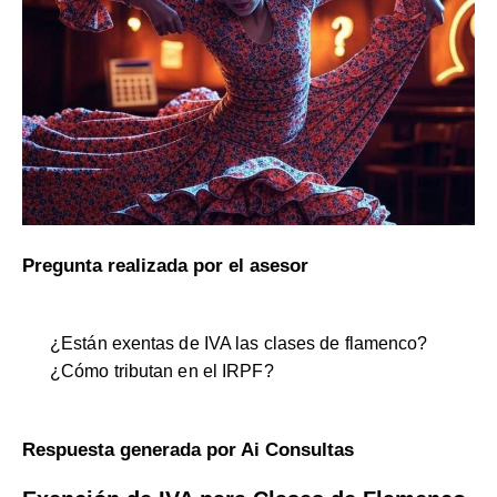
Pregunta realizada por el asesor
¿Están exentas de IVA las clases de flamenco?
¿Cómo tributan en el IRPF?
Respuesta generada por Ai Consultas