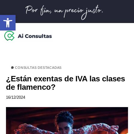
Abrir barra de herramientas
CONSULTAS DESTACADAS
¿Están exentas de IVA las clases
de flamenco?
16/12/2024