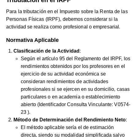
Para la tributación en el Impuesto sobre la Renta de las
Personas Físicas (IRPF), debemos considerar si la
actividad se realiza como profesional o empresarial.
Normativa Aplicable
Clasificación de la Actividad
:
Según el artículo 95 del Reglamento del IRPF, los
rendimientos obtenidos por los profesores en el
ejercicio de su actividad económica se
consideran rendimientos de actividades
profesionales si se ejercen en su domicilio, casas
particulares o en academia o establecimiento
abierto (Identificador Consulta Vinculante:
V0574-
23
).
Método de Determinación del Rendimiento Neto
:
El método aplicable sería el de estimación
directa, siendo su modalidad simplificada salvo