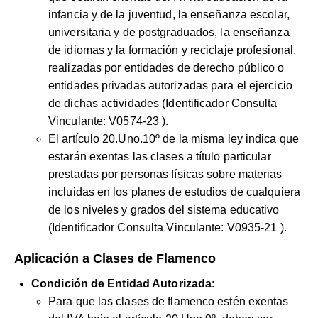
infancia y de la juventud, la enseñanza escolar,
universitaria y de postgraduados, la enseñanza
de idiomas y la formación y reciclaje profesional,
realizadas por entidades de derecho público o
entidades privadas autorizadas para el ejercicio
de dichas actividades (Identificador Consulta
Vinculante:
V0574-23
).
El artículo 20.Uno.10º de la misma ley indica que
estarán exentas las clases a título particular
prestadas por personas físicas sobre materias
incluidas en los planes de estudios de cualquiera
de los niveles y grados del sistema educativo
(Identificador Consulta Vinculante:
V0935-21
).
Aplicación a Clases de Flamenco
Condición de Entidad Autorizada
:
Para que las clases de flamenco estén exentas