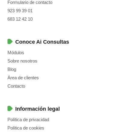
Formulario de contacto
923 99 39 01
683 12 42 10
Conoce Ai Consultas
Módulos
Sobre nosotros
Blog
Área de clientes
Contacto
Información legal
Política de privacidad
Política de cookies