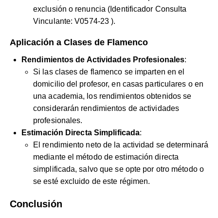
exclusión o renuncia (Identificador Consulta
Vinculante:
V0574-23
).
Aplicación a Clases de Flamenco
Rendimientos de Actividades Profesionales
:
Si las clases de flamenco se imparten en el
domicilio del profesor, en casas particulares o en
una academia, los rendimientos obtenidos se
considerarán rendimientos de actividades
profesionales.
Estimación Directa Simplificada
:
El rendimiento neto de la actividad se determinará
mediante el método de estimación directa
simplificada, salvo que se opte por otro método o
se esté excluido de este régimen.
Conclusión