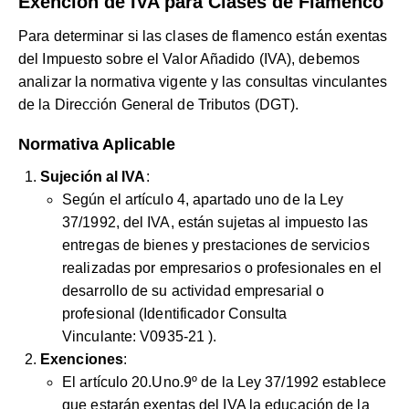
Exención de IVA para Clases de Flamenco
Para determinar si las clases de flamenco están exentas
del Impuesto sobre el Valor Añadido (IVA), debemos
analizar la normativa vigente y las consultas vinculantes
de la Dirección General de Tributos (DGT).
Normativa Aplicable
Sujeción al IVA
:
Según el artículo 4, apartado uno de la Ley
37/1992, del IVA, están sujetas al impuesto las
entregas de bienes y prestaciones de servicios
realizadas por empresarios o profesionales en el
desarrollo de su actividad empresarial o
profesional (Identificador Consulta
Vinculante:
V0935-21
).
Exenciones
:
El artículo 20.Uno.9º de la Ley 37/1992 establece
que estarán exentas del IVA la educación de la