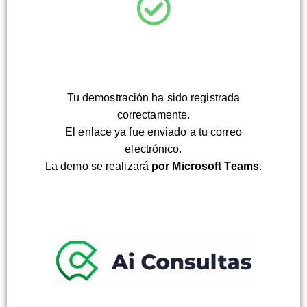
Tu demostración ha sido registrada
correctamente.
El enlace ya fue enviado a tu correo
electrónico.
La demo se realizará
por Microsoft Teams
.