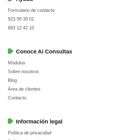
Formulario de contacto
923 99 39 01
683 12 42 10
Conoce Ai Consultas
Módulos
Sobre nosotros
Blog
Área de clientes
Contacto
Información legal
Política de privacidad