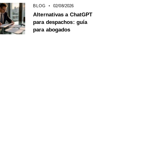
BLOG
02/08/2026
Alternativas a ChatGPT
para despachos: guía
para abogados