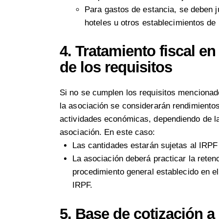
Para gastos de estancia, se deben ju
hoteles u otros establecimientos de 
4.
Tratamiento fiscal e
de los requisitos
Si no se cumplen los requisitos mencionad
la asociación se considerarán rendimientos
actividades económicas, dependiendo de la 
asociación. En este caso:
Las cantidades estarán sujetas al IRPF
La asociación deberá practicar la reten
procedimiento general establecido en el
IRPF.
5.
Base de cotización a