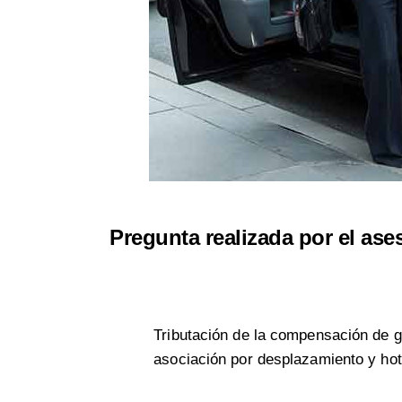
Pregunta realizada por el ase
Tributación de la compensación de 
asociación por desplazamiento y hot