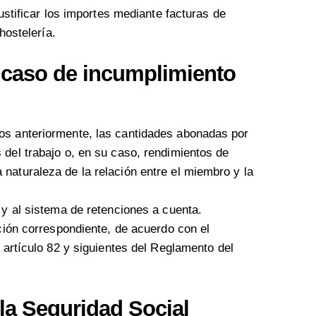
stificar los importes mediante facturas de
hostelería.
n caso de incumplimiento
os anteriormente, las cantidades abonadas por
 del trabajo o, en su caso, rendimientos de
naturaleza de la relación entre el miembro y la
 y al sistema de retenciones a cuenta.
ción correspondiente, de acuerdo con el
 artículo 82 y siguientes del Reglamento del
 la Seguridad Social