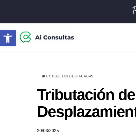
Abrir barra de herramientas
CONSULTAS DESTACADAS
Tributación d
Desplazamient
20/03/2025